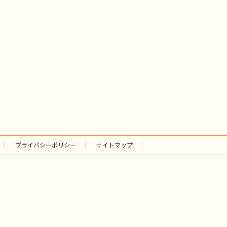
プライバシーポリシー
サイトマップ