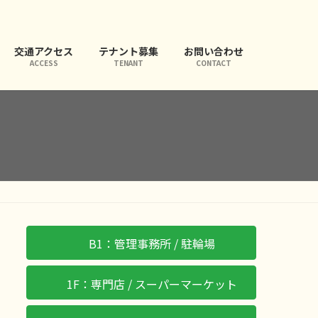
交通アクセス
テナント募集
お問い合わせ
ACCESS
TENANT
CONTACT
B1：管理事務所 / 駐輪場
1F：専門店 / スーパーマーケット