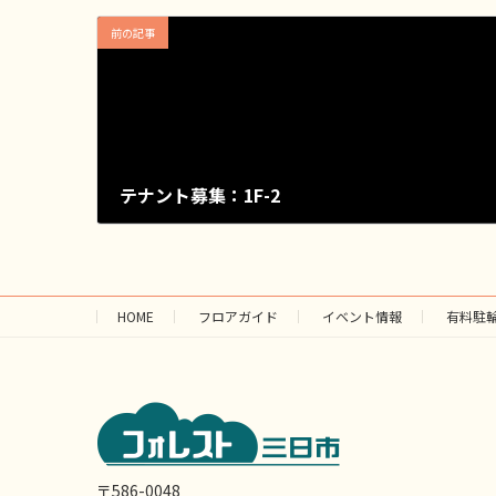
前の記事
テナント募集：1F-2
2023年11月3日
HOME
フロアガイド
イベント情報
有料駐
〒586-0048