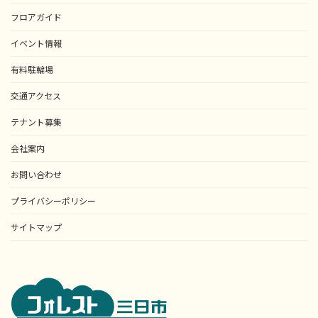
フロアガイド
イベント情報
有料駐輪場
交通アクセス
テナント募集
会社案内
お問い合わせ
プライバシーポリシー
サイトマップ