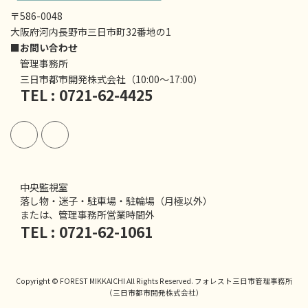
〒586-0048
大阪府河内長野市三日市町32番地の1
■お問い合わせ
管理事務所
三日市都市開発株式会社（10:00〜17:00）
TEL : 0721-62-4425
中央監視室
落し物・迷子・駐車場・駐輪場（月極以外）
または、管理事務所営業時間外
TEL : 0721-62-1061
Copyright © FOREST MIKKAICHI All Rights Reserved. フォレスト三日市管理事務所
（三日市都市開発株式会社）