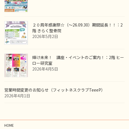
２０周年感謝祭☆（～26.09.30）期間延長！！：2
階 きらく整骨院
2026年5月2日
輝け未来！ 講座・イベントのご案内！：2階 ヒー
ロー研究室
2026年4月5日
営業時間変更のお知らせ（フィットネスクラブTeeeP）
2026年4月1日
HOME