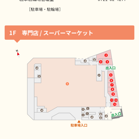
［駐車場・駐輪場］
1F 専門店 / スーパーマーケット