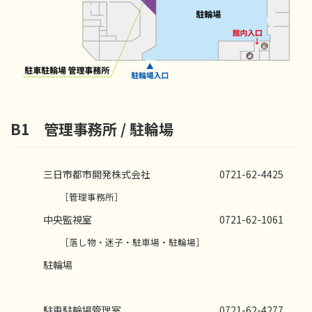
B1 管理事務所 / 駐輪場
三日市都市開発株式会社
0721-62-4425
［管理事務所］
中央監視室
0721-62-1061
［落し物・迷子・駐車場・駐輪場］
駐輪場
駐車駐輪場管理室
0721-62-4277