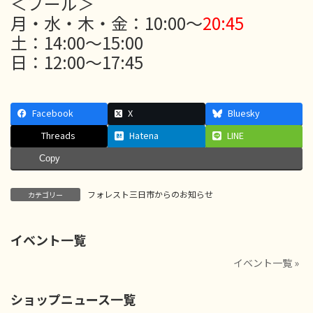
＜プール＞
月・水・木・金：10:00～
20:45
土：14:00～15:00
日：12:00～17:45
Facebook
X
Bluesky
Threads
Hatena
LINE
Copy
フォレスト三日市からのお知らせ
カテゴリー
イベント一覧
イベント一覧 »
ショップニュース一覧