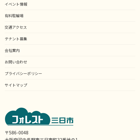
イベント情報
有料駐輪場
交通アクセス
テナント募集
会社案内
お問い合わせ
プライバシーポリシー
サイトマップ
〒586-0048
大阪府河内長野市三日市町32番地の1