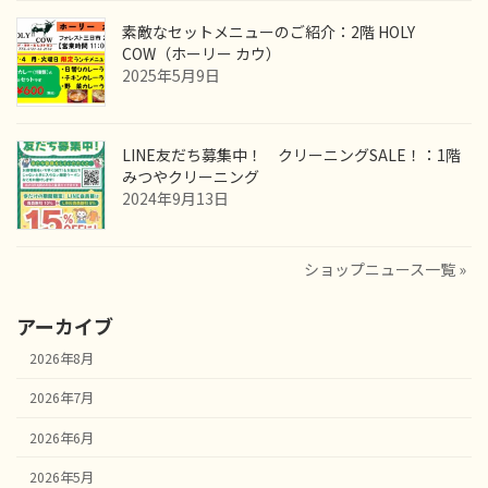
素敵なセットメニューのご紹介：2階 HOLY
COW（ホーリー カウ）
2025年5月9日
LINE友だち募集中！ クリーニングSALE！：1階
みつやクリーニング
2024年9月13日
ショップニュース一覧 »
アーカイブ
2026年8月
2026年7月
2026年6月
2026年5月