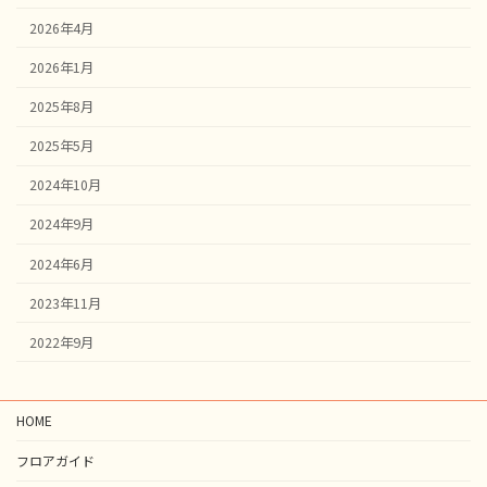
2026年4月
2026年1月
2025年8月
2025年5月
2024年10月
2024年9月
2024年6月
2023年11月
2022年9月
HOME
フロアガイド